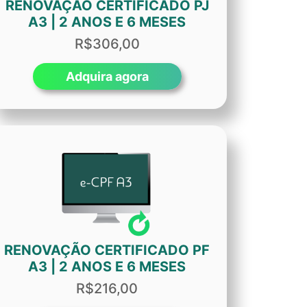
RENOVAÇÃO CERTIFICADO PJ
A3 | 2 ANOS E 6 MESES
R$306,00
Adquira agora
RENOVAÇÃO CERTIFICADO PF
A3 | 2 ANOS E 6 MESES
R$216,00