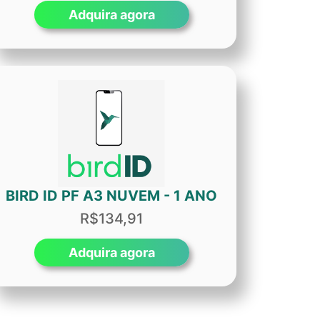
Adquira agora
BIRD ID PF A3 NUVEM - 1 ANO
R$134,91
Adquira agora