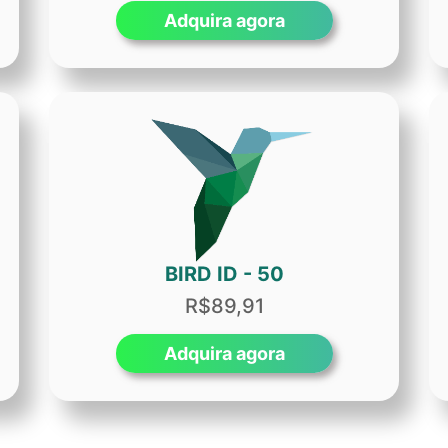
Adquira agora
BIRD ID - 50
R$89,91
Adquira agora