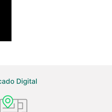
cado Digital