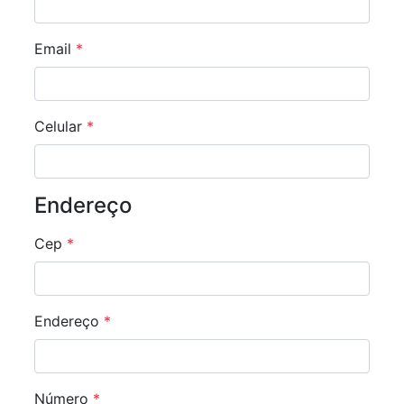
Email
*
Celular
*
Endereço
Cep
*
Endereço
*
Número
*