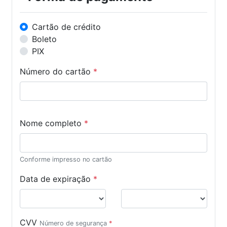
Cartão de crédito
Boleto
PIX
Número do cartão
*
Nome completo
*
Conforme impresso no cartão
Data de expiração
*
CVV
Número de segurança
*