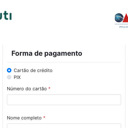
Forma de pagamento
Cartão de crédito
PIX
Número do cartão
*
Nome completo
*