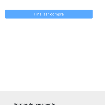
Finalizar compra
Formas de pagamento