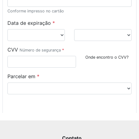
Conforme impresso no cartão
Data de expiração
*
CVV
Número de segurança
*
Onde encontro o CVV?
Parcelar em
*
Contato