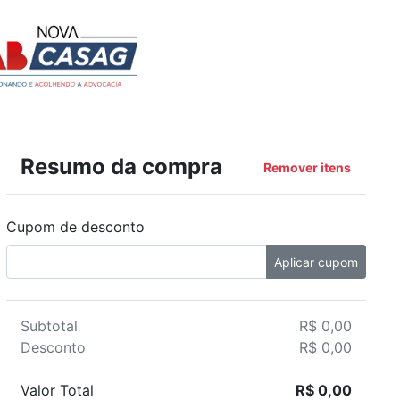
Resumo da compra
Remover itens
Cupom de desconto
Aplicar cupom
Subtotal
R$ 0,00
Desconto
R$ 0,00
Valor Total
R$ 0,00