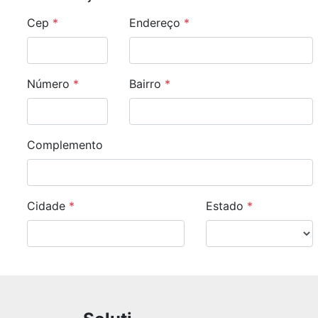
Cep
*
Endereço
*
Número
*
Bairro
*
Complemento
Cidade
*
Estado
*